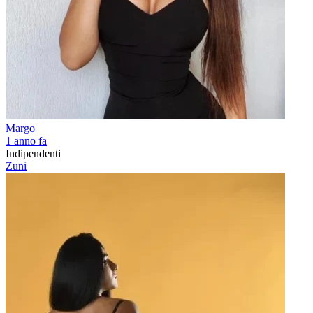
Margo
1 anno fa
Indipendenti
Zuni