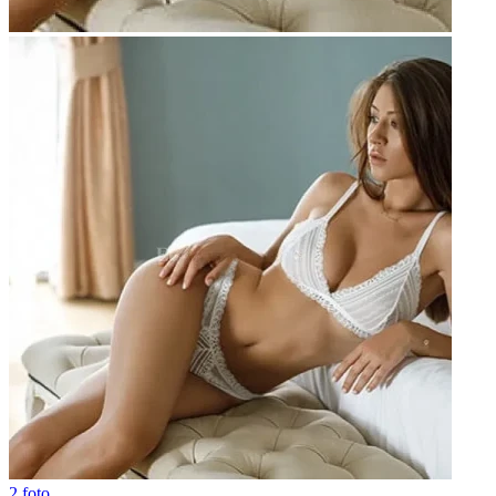
2 foto