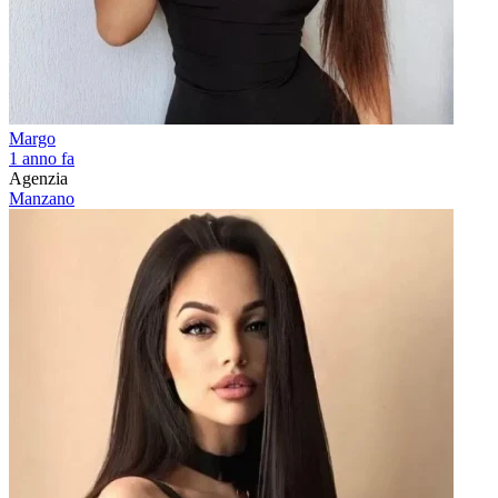
Margo
1 anno fa
Agenzia
Manzano