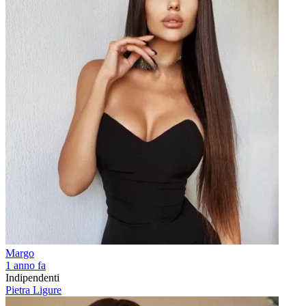
Margo
1 anno fa
Indipendenti
Pietra Ligure