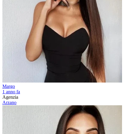
Margo
1 anno fa
Agenzia
Arzano