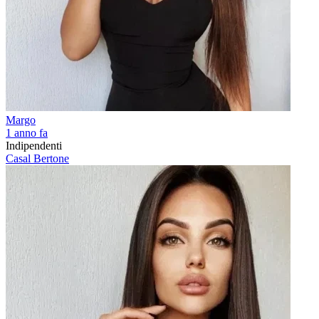
Margo
1 anno fa
Indipendenti
Casal Bertone