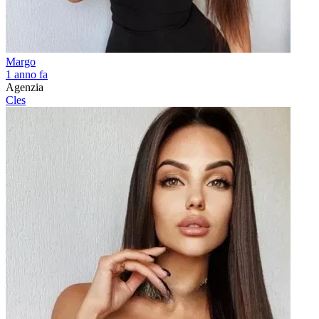
Margo
1 anno fa
Agenzia
Cles