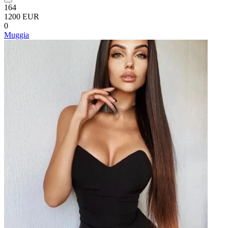
164
1200 EUR
0
Muggia