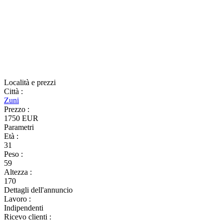
Località e prezzi
Città
:
Zuni
Prezzo
:
1750 EUR
Parametri
Età
:
31
Peso
:
59
Altezza
:
170
Dettagli dell'annuncio
Lavoro
:
Indipendenti
Ricevo clienti
: