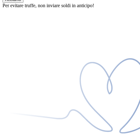
Per evitare truffe, non inviare soldi in anticipo!