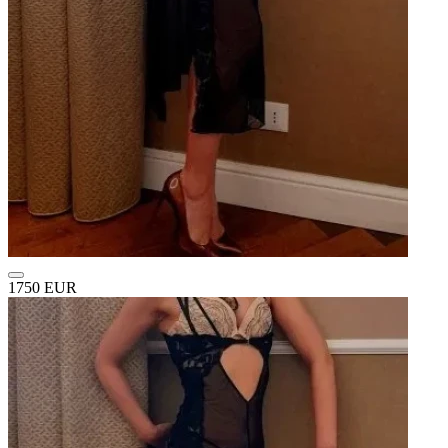
1750 EUR