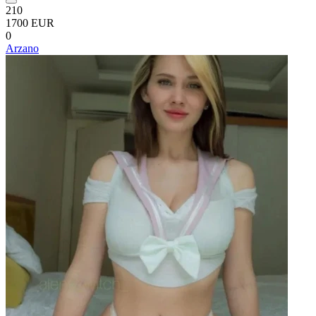
210
1700 EUR
0
Arzano