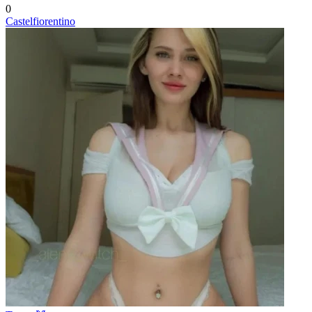
0
Castelfiorentino