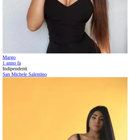
Margo
1 anno fa
Indipendenti
San Michele Salentino