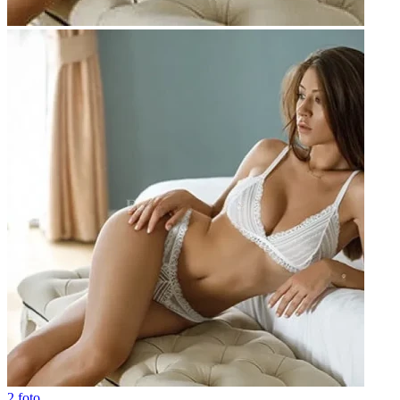
2 foto