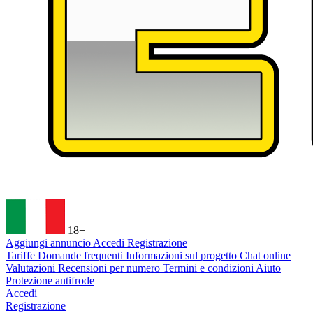
18+
Aggiungi annuncio
Accedi
Registrazione
Tariffe
Domande frequenti
Informazioni sul progetto
Chat online
Valutazioni
Recensioni per numero
Termini e condizioni
Aiuto
Protezione antifrode
Accedi
Registrazione