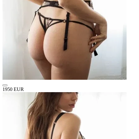
1950 EUR