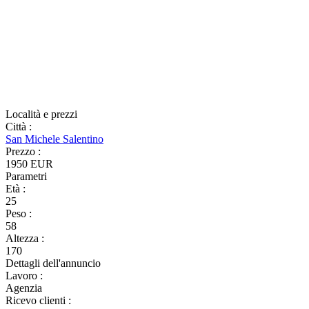
Località e prezzi
Città
:
San Michele Salentino
Prezzo
:
1950 EUR
Parametri
Età
:
25
Peso
:
58
Altezza
:
170
Dettagli dell'annuncio
Lavoro
:
Agenzia
Ricevo clienti
: