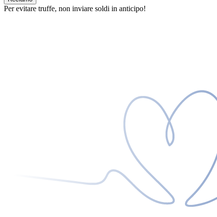
Per evitare truffe, non inviare soldi in anticipo!