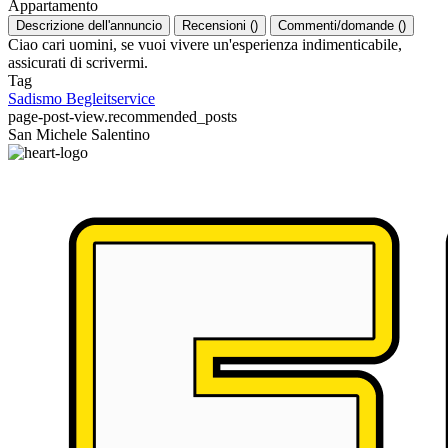
Appartamento
Descrizione dell'annuncio
Recensioni
(
)
Commenti/domande
(
)
Ciao cari uomini, se vuoi vivere un'esperienza indimenticabile,
assicurati di scrivermi.
Tag
Sadismo
Begleitservice
page-post-view.recommended_posts
San Michele Salentino