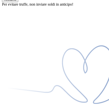
Per evitare truffe, non inviare soldi in anticipo!