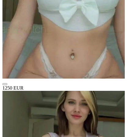
1250 EUR