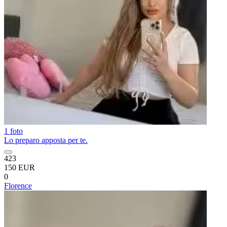
1 foto
Lo preparo apposta per te.
423
150 EUR
0
Florence