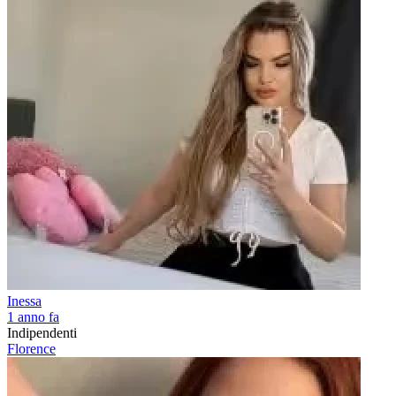
Inessa
1 anno fa
Indipendenti
Florence