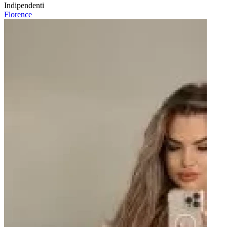
Indipendenti
Florence