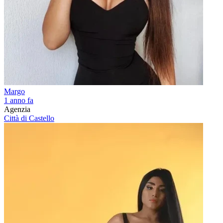
Margo
1 anno fa
Agenzia
Città di Castello