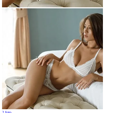
2 foto