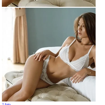
2 foto