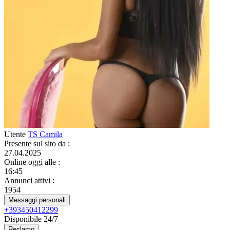
Utente
TS Camila
Presente sul sito da
:
27.04.2025
Online oggi alle
:
16:45
Annunci attivi
:
1954
Messaggi personali
+393450412299
Disponibile 24/7
Reclamo