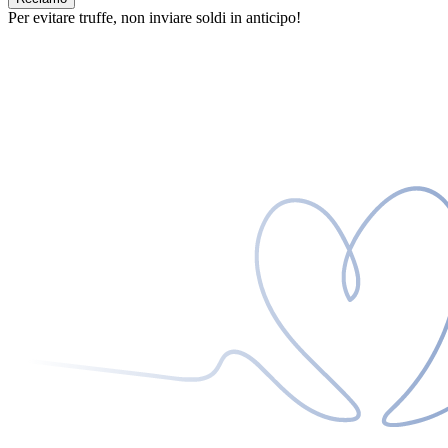
Per evitare truffe, non inviare soldi in anticipo!