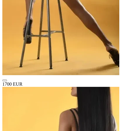
1700 EUR