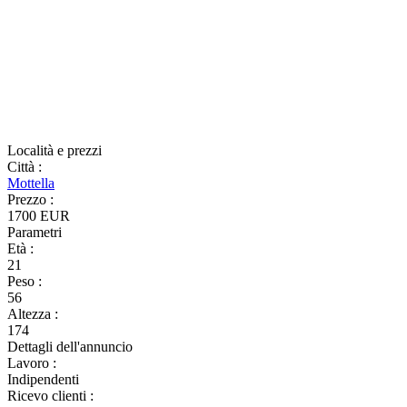
Località e prezzi
Città
:
Mottella
Prezzo
:
1700 EUR
Parametri
Età
:
21
Peso
:
56
Altezza
:
174
Dettagli dell'annuncio
Lavoro
:
Indipendenti
Ricevo clienti
: