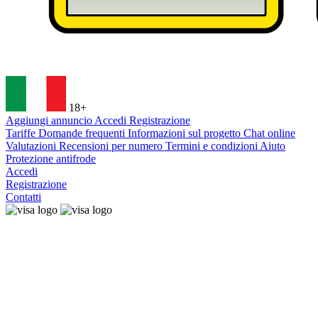
18+
Aggiungi annuncio
Accedi
Registrazione
Tariffe
Domande frequenti
Informazioni sul progetto
Chat online
Valutazioni
Recensioni per numero
Termini e condizioni
Aiuto
Protezione antifrode
Accedi
Registrazione
Contatti