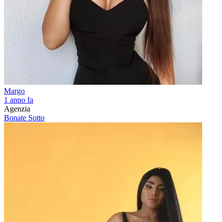
Margo
1 anno fa
Agenzia
Bonate Sotto