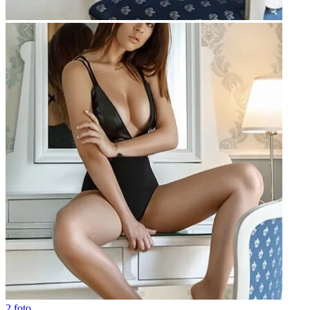
2 foto