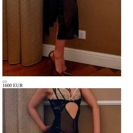
1600 EUR