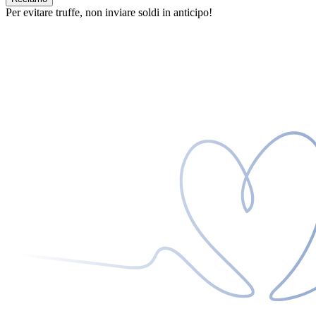
Per evitare truffe, non inviare soldi in anticipo!