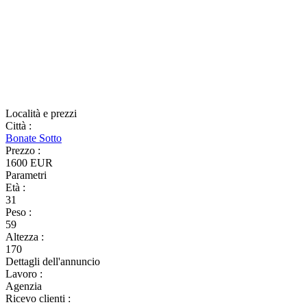
Località e prezzi
Città
:
Bonate Sotto
Prezzo
:
1600 EUR
Parametri
Età
:
31
Peso
:
59
Altezza
:
170
Dettagli dell'annuncio
Lavoro
:
Agenzia
Ricevo clienti
: