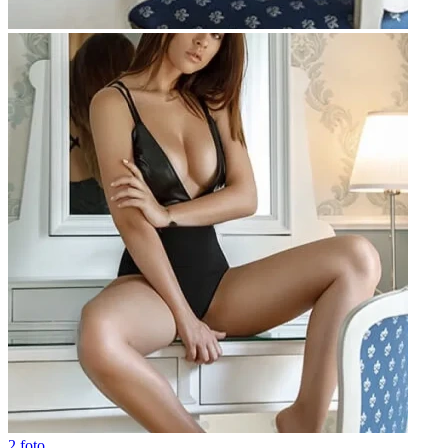
2 foto