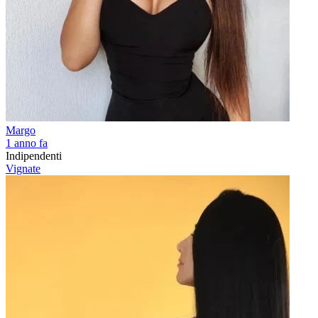
Margo
1 anno fa
Indipendenti
Vignate