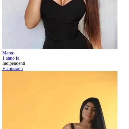
Margo
1 anno fa
Indipendenti
Vicopisano