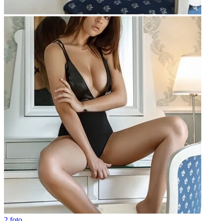
2 foto