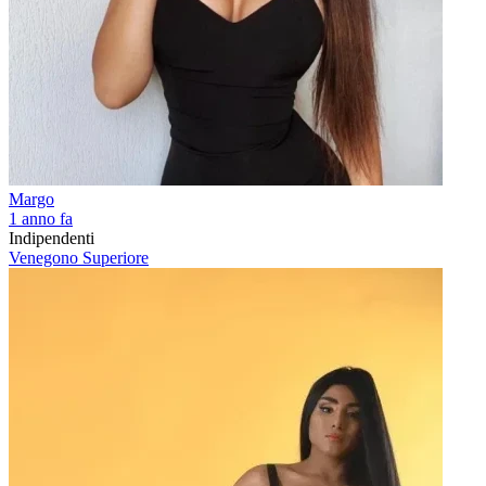
Margo
1 anno fa
Indipendenti
Venegono Superiore