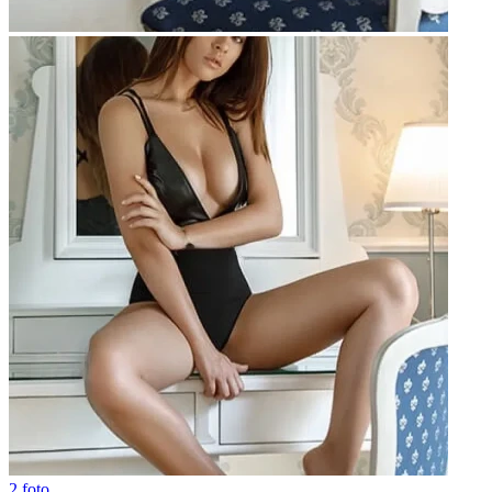
2 foto