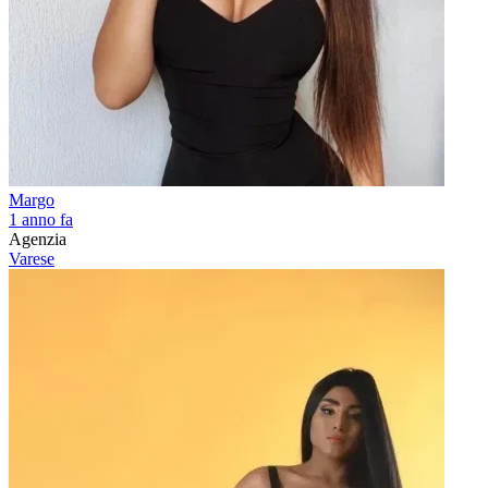
Margo
1 anno fa
Agenzia
Varese