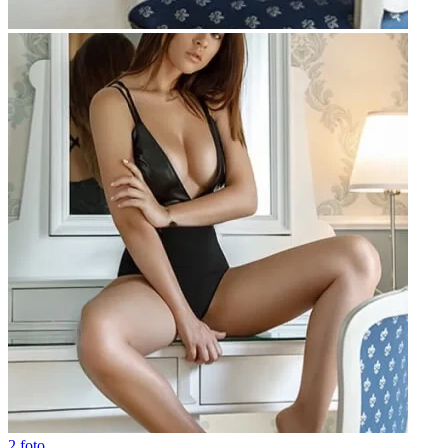
2 foto