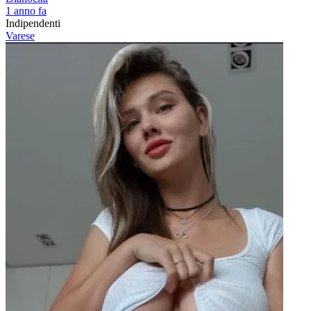
1 anno fa
Indipendenti
Varese