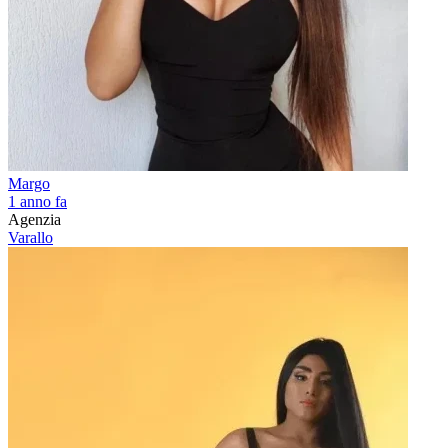
Margo
1 anno fa
Agenzia
Varallo