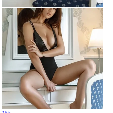
2 foto