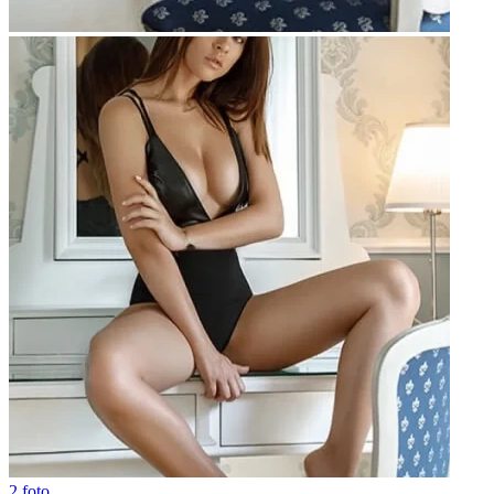
2 foto