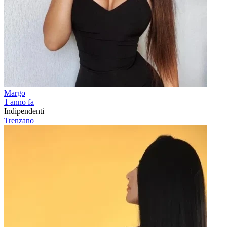
Margo
1 anno fa
Indipendenti
Trenzano