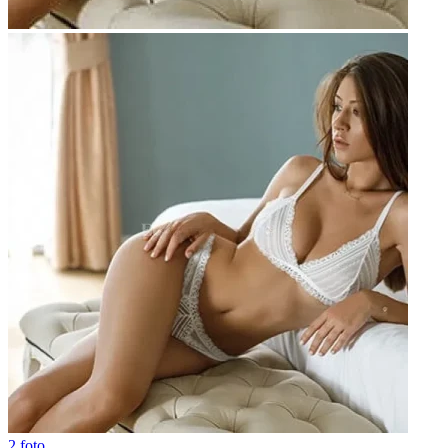
2 foto