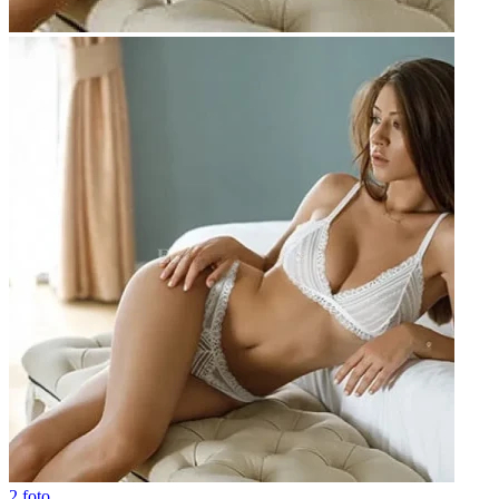
2 foto