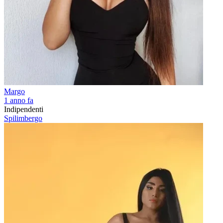
Margo
1 anno fa
Indipendenti
Spilimbergo