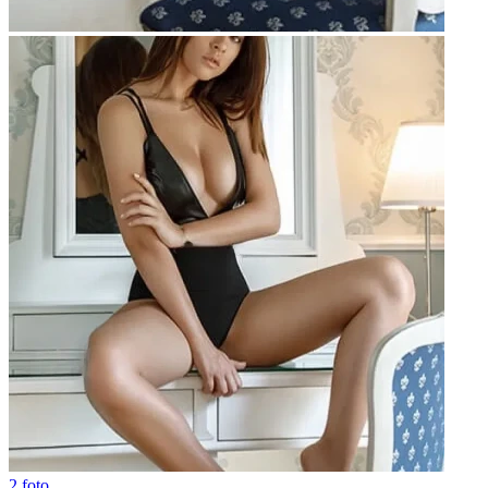
2 foto