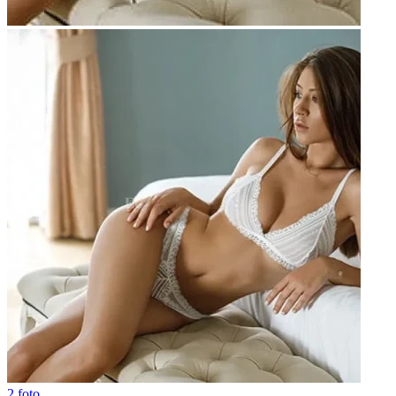
2 foto