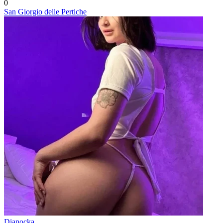
0
San Giorgio delle Pertiche
Dianocka