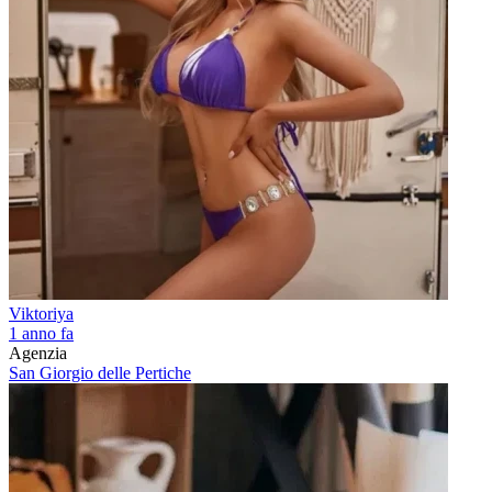
Viktoriya
1 anno fa
Agenzia
San Giorgio delle Pertiche