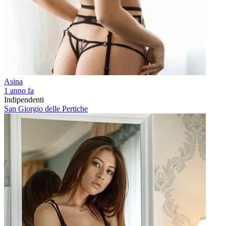
Asina
1 anno fa
Indipendenti
San Giorgio delle Pertiche