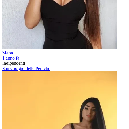
Margo
1 anno fa
Indipendenti
San Giorgio delle Pertiche