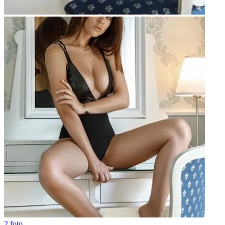
2 foto