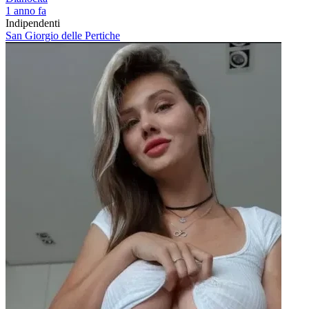
1 anno fa
Indipendenti
San Giorgio delle Pertiche