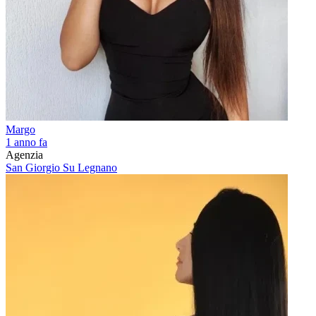
Margo
1 anno fa
Agenzia
San Giorgio Su Legnano