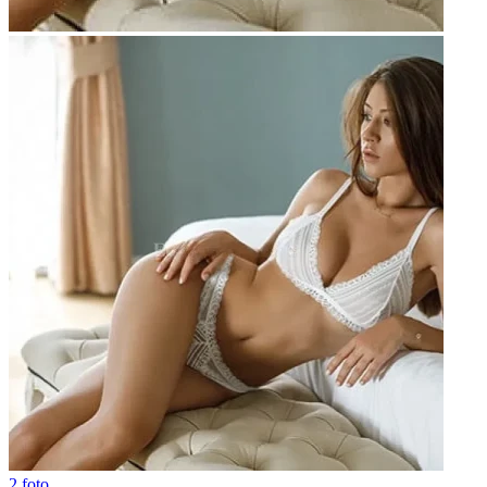
2 foto