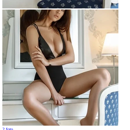
2 foto