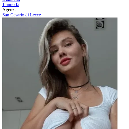
1 anno fa
Agenzia
San Cesario di Lecce