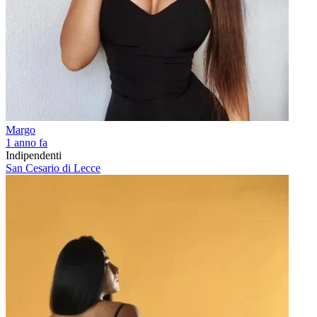
Margo
1 anno fa
Indipendenti
San Cesario di Lecce