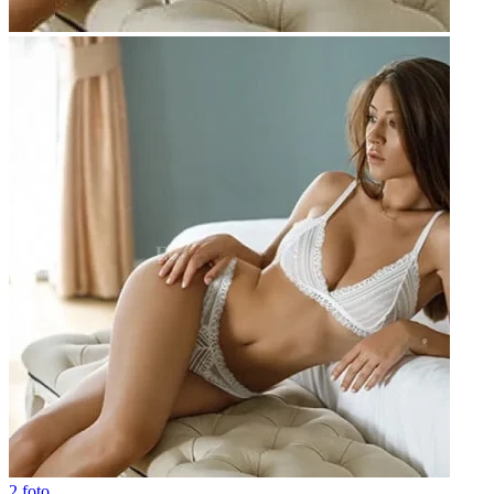
2 foto