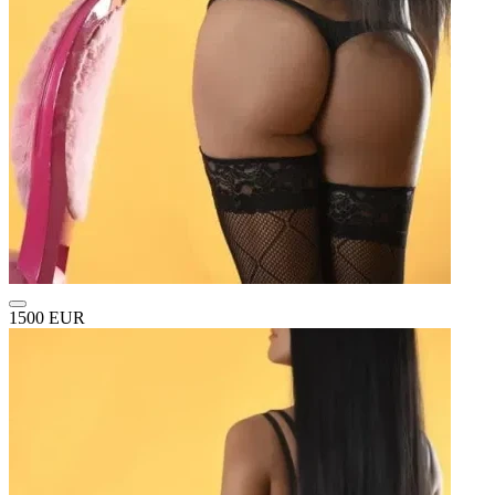
1500 EUR