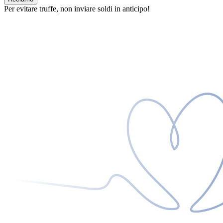
Per evitare truffe, non inviare soldi in anticipo!