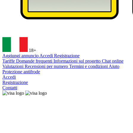
18+
Aggiungi annuncio
Accedi
Registrazione
Tariffe
Domande frequenti
Informazioni sul progetto
Chat online
Valutazioni
Recensioni per numero
Termini e condizioni
Aiuto
Protezione antifrode
Accedi
Registrazione
Contatti