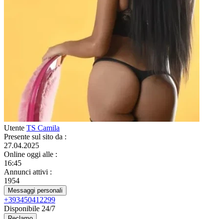
Utente
TS Camila
Presente sul sito da
:
27.04.2025
Online oggi alle
:
16:45
Annunci attivi
:
1954
Messaggi personali
+393450412299
Disponibile 24/7
Reclamo