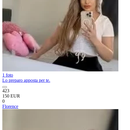
1 foto
Lo preparo apposta per te.
423
150 EUR
0
Florence