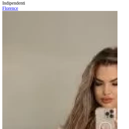
Indipendenti
Florence