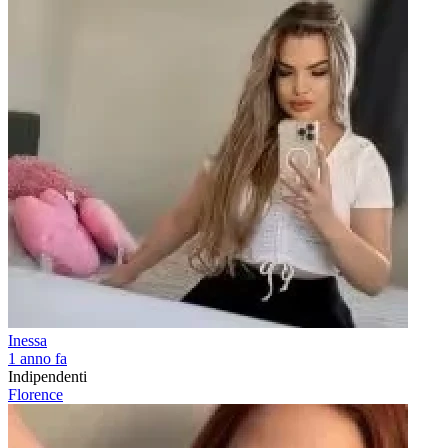
Inessa
1 anno fa
Indipendenti
Florence