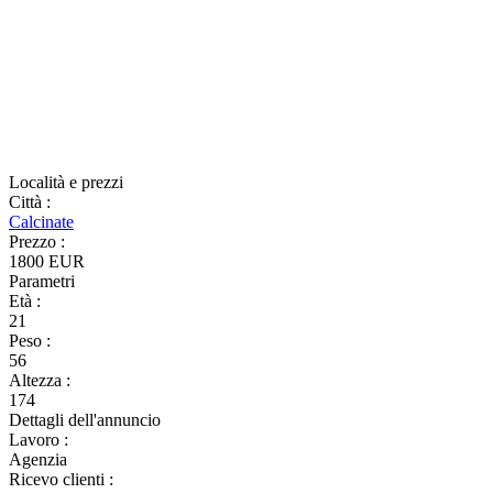
Località e prezzi
Città
:
Calcinate
Prezzo
:
1800 EUR
Parametri
Età
:
21
Peso
:
56
Altezza
:
174
Dettagli dell'annuncio
Lavoro
:
Agenzia
Ricevo clienti
: