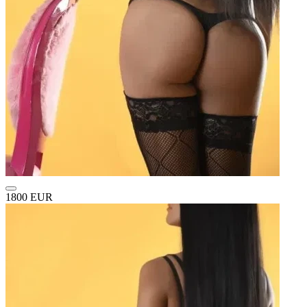
1800 EUR