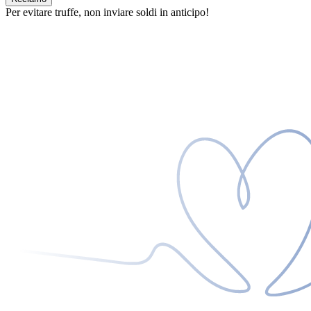
Per evitare truffe, non inviare soldi in anticipo!