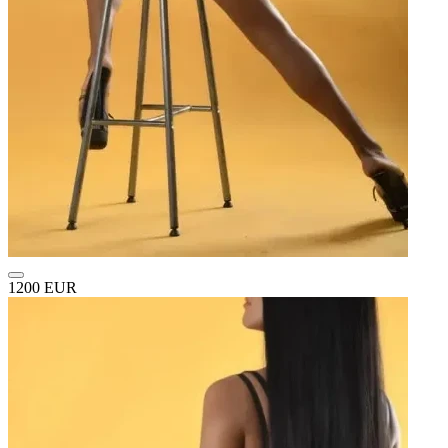
1200 EUR