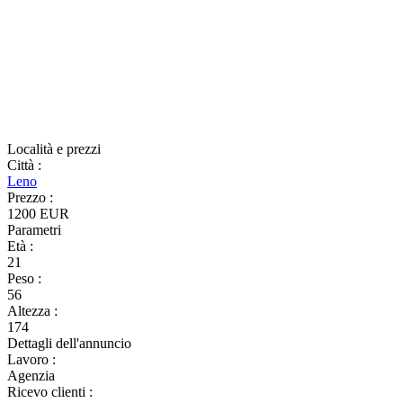
Località e prezzi
Città
:
Leno
Prezzo
:
1200 EUR
Parametri
Età
:
21
Peso
:
56
Altezza
:
174
Dettagli dell'annuncio
Lavoro
:
Agenzia
Ricevo clienti
: