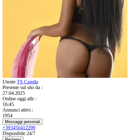
Utente
TS Camila
Presente sul sito da
:
27.04.2025
Online oggi alle
:
16:45
Annunci attivi
:
1954
Messaggi personali
+393450412299
Disponibile 24/7
Reclamo