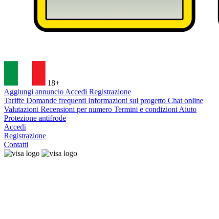
18+
Aggiungi annuncio
Accedi
Registrazione
Tariffe
Domande frequenti
Informazioni sul progetto
Chat online
Valutazioni
Recensioni per numero
Termini e condizioni
Aiuto
Protezione antifrode
Accedi
Registrazione
Contatti