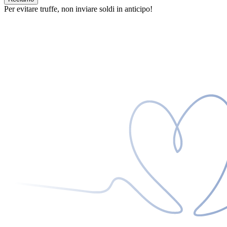
Per evitare truffe, non inviare soldi in anticipo!