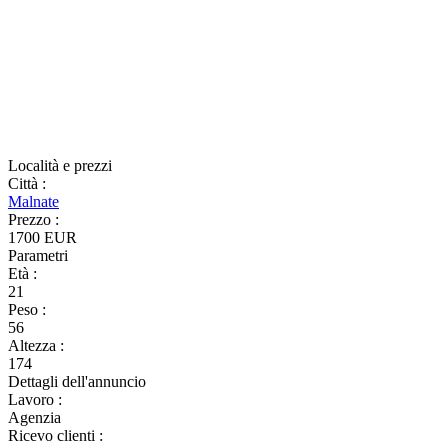
Località e prezzi
Città
:
Malnate
Prezzo
:
1700 EUR
Parametri
Età
:
21
Peso
:
56
Altezza
:
174
Dettagli dell'annuncio
Lavoro
:
Agenzia
Ricevo clienti
: