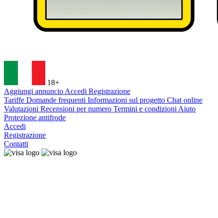
18+
Aggiungi annuncio
Accedi
Registrazione
Tariffe
Domande frequenti
Informazioni sul progetto
Chat online
Valutazioni
Recensioni per numero
Termini e condizioni
Aiuto
Protezione antifrode
Accedi
Registrazione
Contatti