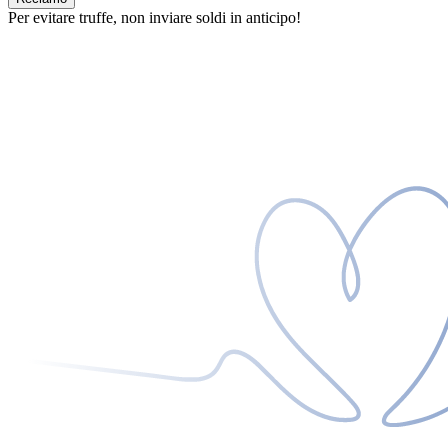
Per evitare truffe, non inviare soldi in anticipo!