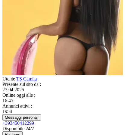
Utente
TS Camila
Presente sul sito da
:
27.04.2025
Online oggi alle
:
16:45
Annunci attivi
:
1954
Messaggi personali
+393450412299
Disponibile 24/7
Reclamo