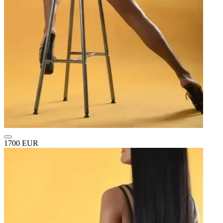
1700 EUR