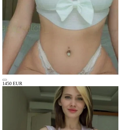
1450 EUR