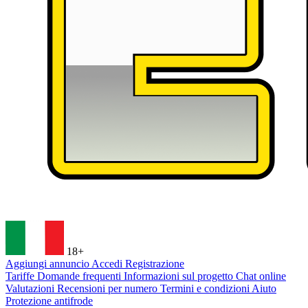
18+
Aggiungi annuncio
Accedi
Registrazione
Tariffe
Domande frequenti
Informazioni sul progetto
Chat online
Valutazioni
Recensioni per numero
Termini e condizioni
Aiuto
Protezione antifrode