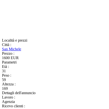
Località e prezzi
Città
:
San Michele
Prezzo
:
1600 EUR
Parametri
Età
:
31
Peso
:
59
Altezza
:
169
Dettagli dell'annuncio
Lavoro
:
Agenzia
Ricevo clienti
: