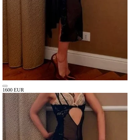
1600 EUR