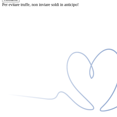
Per evitare truffe, non inviare soldi in anticipo!