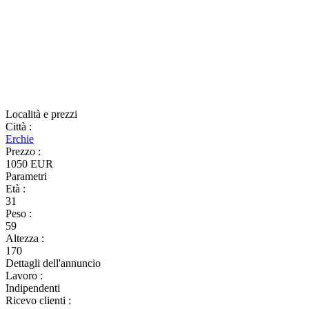
Località e prezzi
Città
:
Erchie
Prezzo
:
1050 EUR
Parametri
Età
:
31
Peso
:
59
Altezza
:
170
Dettagli dell'annuncio
Lavoro
:
Indipendenti
Ricevo clienti
: