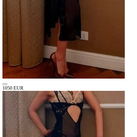
1050 EUR