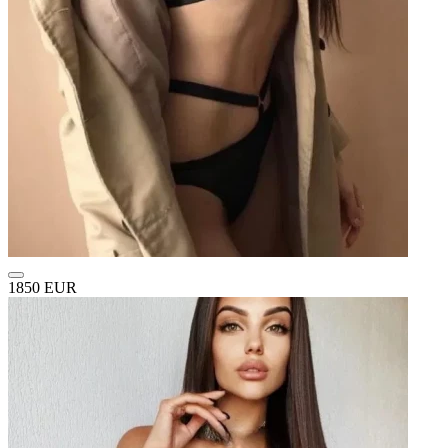
1850 EUR