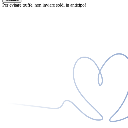
Per evitare truffe, non inviare soldi in anticipo!