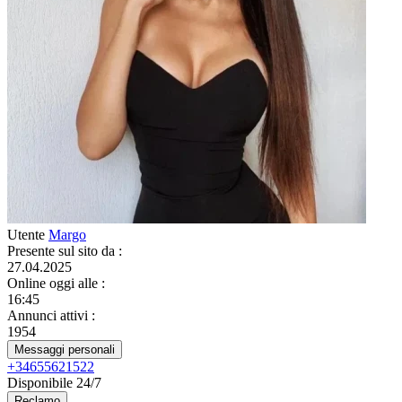
Utente
Margo
Presente sul sito da
:
27.04.2025
Online oggi alle
:
16:45
Annunci attivi
:
1954
Messaggi personali
+34655621522
Disponibile 24/7
Reclamo