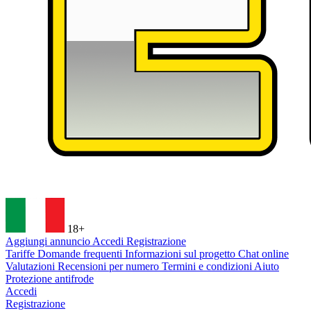
18+
Aggiungi annuncio
Accedi
Registrazione
Tariffe
Domande frequenti
Informazioni sul progetto
Chat online
Valutazioni
Recensioni per numero
Termini e condizioni
Aiuto
Protezione antifrode
Accedi
Registrazione