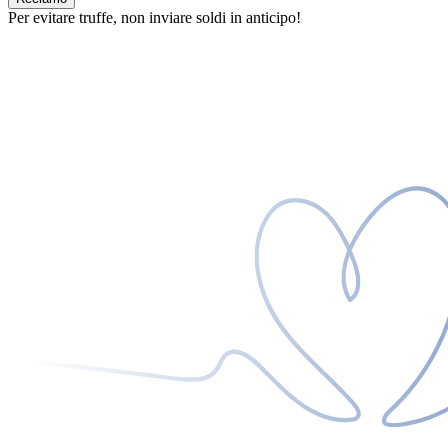
Per evitare truffe, non inviare soldi in anticipo!