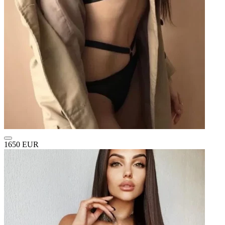
1650 EUR