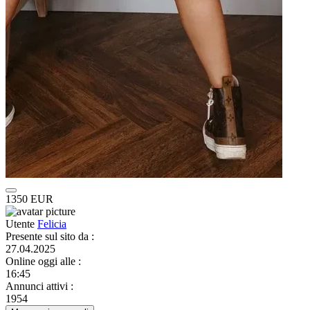
1350 EUR
Utente
Felicia
Presente sul sito da
:
27.04.2025
Online oggi alle
:
16:45
Annunci attivi
:
1954