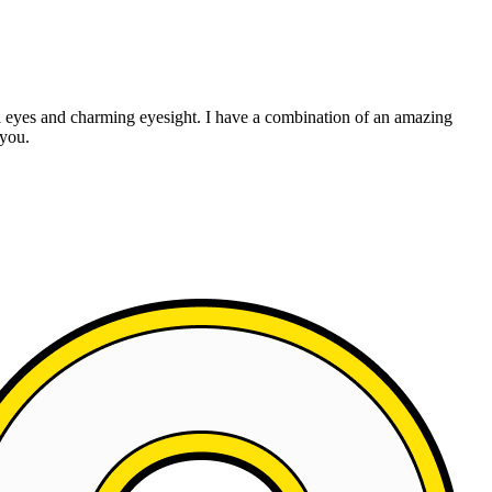
ual eyes and charming eyesight. I have a combination of an amazing
 you.