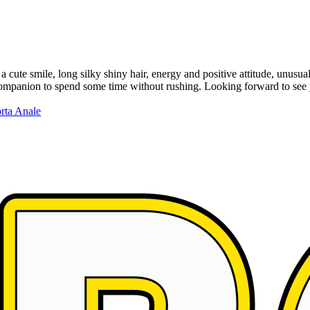
a cute smile, long silky shiny hair, energy and positive attitude, unus
companion to spend some time without rushing. Looking forward to see
rta
Anale