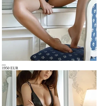
1950 EUR