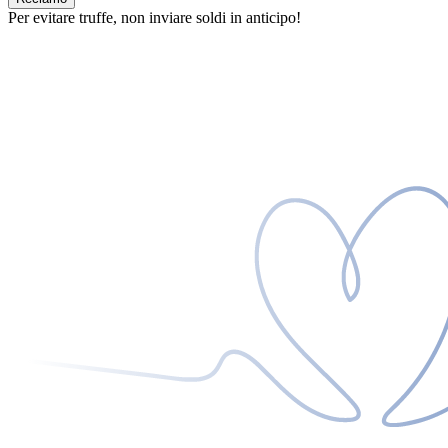
Per evitare truffe, non inviare soldi in anticipo!