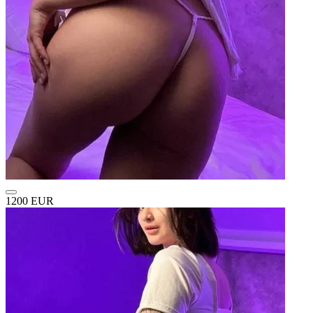
1200 EUR