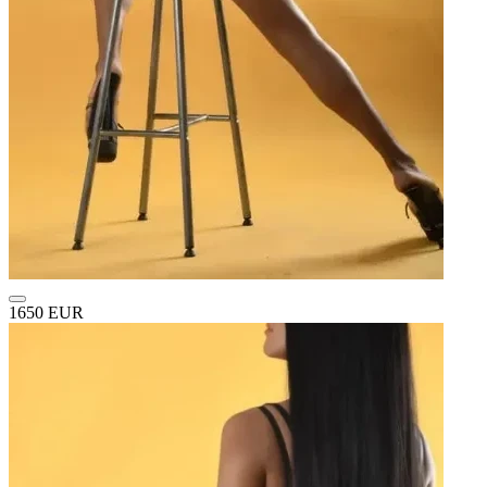
1650 EUR