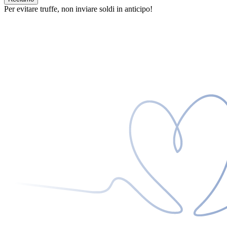
Per evitare truffe, non inviare soldi in anticipo!