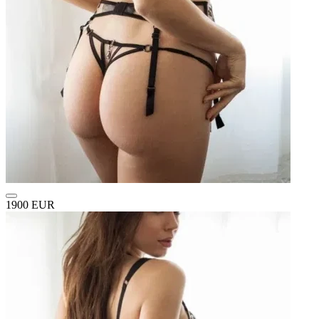
1900 EUR