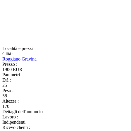
Località e prezzi
Città
:
Roggiano Gravina
Prezzo
:
1900 EUR
Parametri
Età
:
25
Peso
:
58
Altezza
:
170
Dettagli dell'annuncio
Lavoro
:
Indipendenti
Ricevo clienti
: