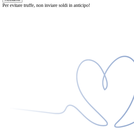
Per evitare truffe, non inviare soldi in anticipo!