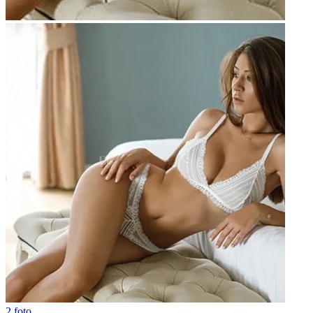
2 foto