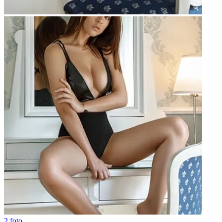
2 foto