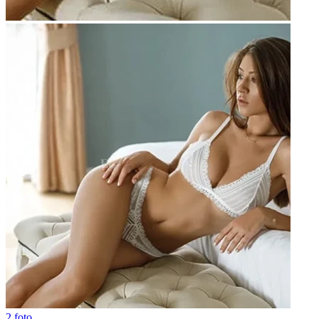
2 foto