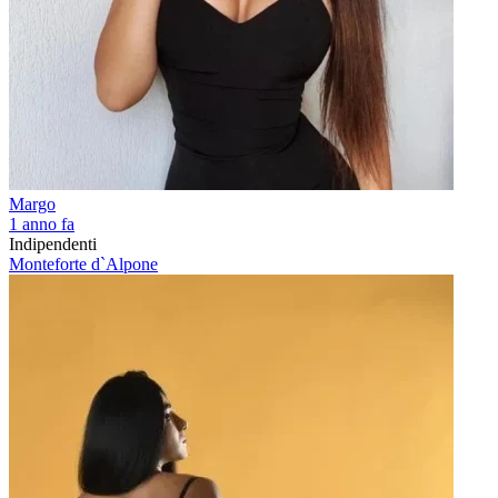
Margo
1 anno fa
Indipendenti
Monteforte d`Alpone