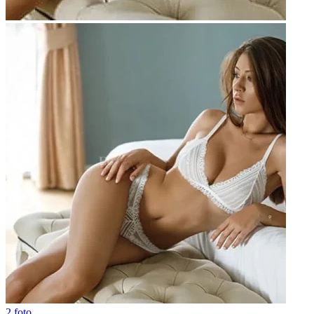
2 foto