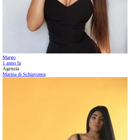
Margo
1 anno fa
Agenzia
Marina di Schiavonea