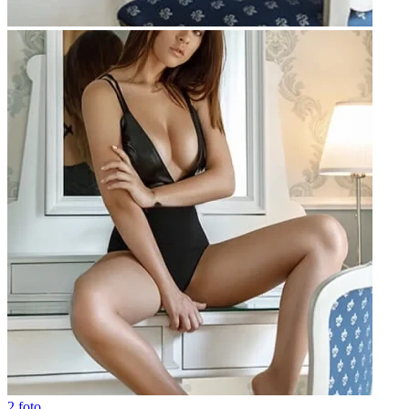
2 foto