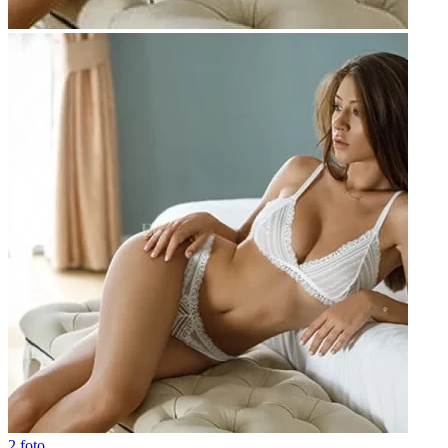
2 foto