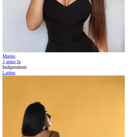
Margo
1 anno fa
Indipendenti
Larino